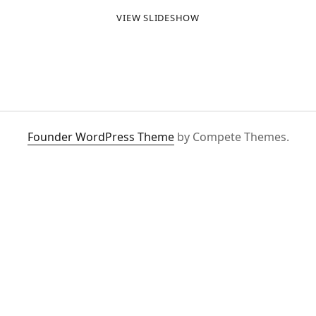
VIEW SLIDESHOW
Founder WordPress Theme
by Compete Themes.